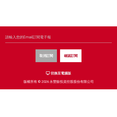
取消訂閱
確認訂閱
切換至電腦版
版權所有 © 2026 永豐餘投資控股股份有限公司